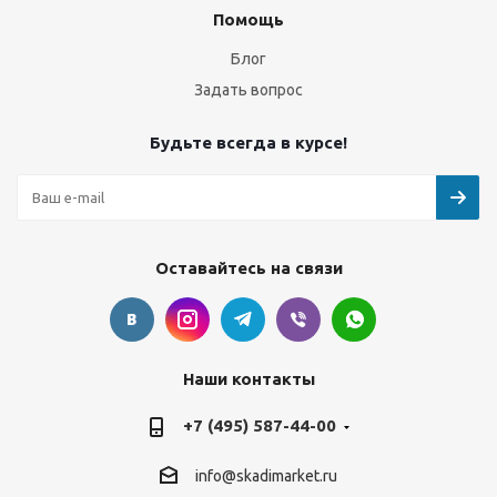
Помощь
Блог
Задать вопрос
Будьте всегда в курсе!
Оставайтесь на связи
Наши контакты
+7 (495) 587-44-00
info@skadimarket.ru