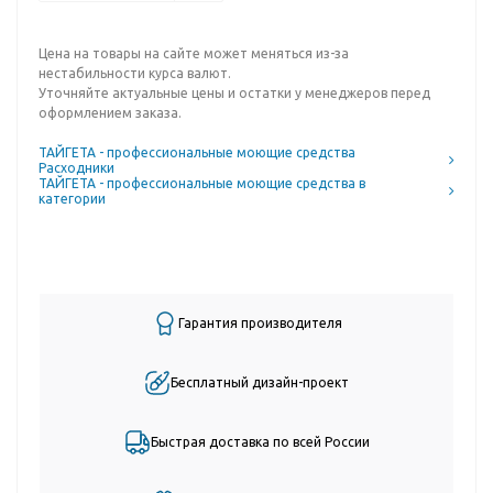
Цена на товары на сайте может меняться из-за
нестабильности курса валют.
Уточняйте актуальные цены и остатки у менеджеров перед
оформлением заказа.
ТАЙГЕТА - профессиональные моющие средства
Расходники
ТАЙГЕТА - профессиональные моющие средства в
категории
Гарантия производителя
Бесплатный дизайн-проект
Быстрая доставка по всей России