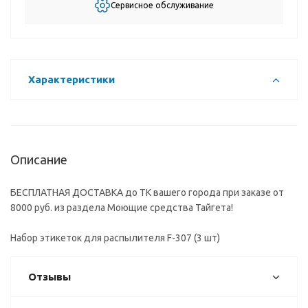
Сервисное обслуживание
Характеристики
Описание
БЕСПЛАТНАЯ ДОСТАВКА до ТК вашего города при заказе от
8000 руб. из раздела Моющие средства Тайгета!
Набор этикеток для распылителя F-307 (3 шт)
Отзывы