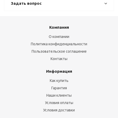
Задать вопрос
Компания
О компании
Политика конфиденциальности
Пользовательское соглашение
Контакты
Информация
Как купить
Гарантия
Наши клиенты
Условия оплаты
Условия доставки