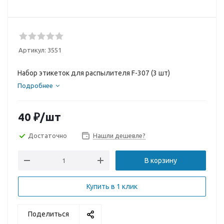
Артикул:
3551
Набор этикеток для распылителя F-307 (3 шт)
Подробнее
40
₽
/шт
Достаточно
Нашли дешевле?
В корзину
Купить в 1 клик
Поделиться