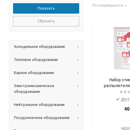
По популярности
Сбросить
Холодильное оборудование
Тепловое оборудование
Барное оборудование
Набор эти
распылителя 
Электромеханическое
оборудование
Дост
Нейтральное оборудование
40
Посудомоечное оборудование