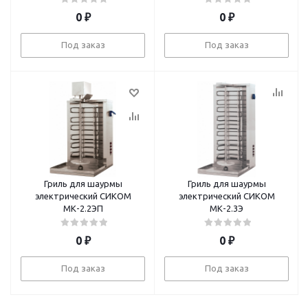
0
₽
0
₽
Под заказ
Под заказ
Гриль для шаурмы
Гриль для шаурмы
электрический СИКОМ
электрический СИКОМ
МК-2.2ЭП
МК-2.3Э
0
₽
0
₽
Под заказ
Под заказ