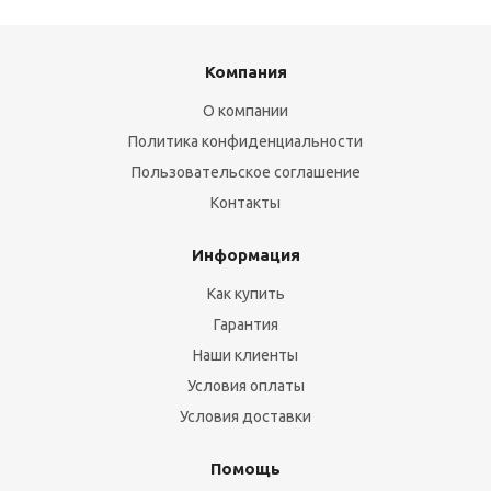
Компания
О компании
Политика конфиденциальности
Пользовательское соглашение
Контакты
Информация
Как купить
Гарантия
Наши клиенты
Условия оплаты
Условия доставки
Помощь