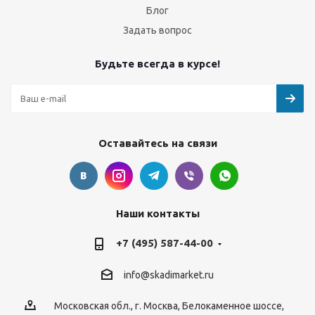
Блог
Задать вопрос
Будьте всегда в курсе!
Оставайтесь на связи
Наши контакты
+7 (495) 587-44-00
info@skadimarket.ru
Московская обл.
,
г. Москва
,
Белокаменное шоссе,