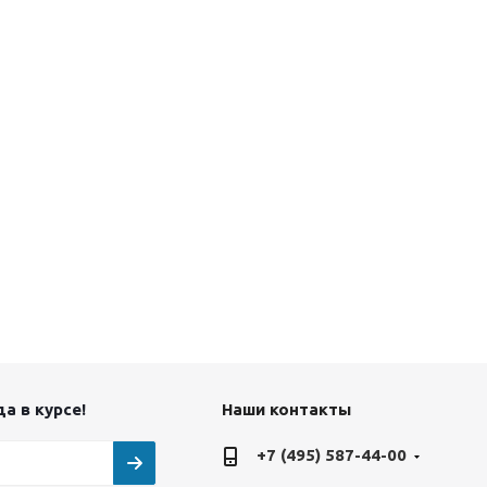
а в курсе!
Наши контакты
+7 (495) 587-44-00