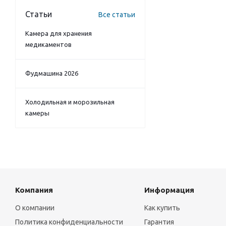
Статьи
Все статьи
Камера для хранения
медикаментов
Фудмашина 2026
Холодильная и морозильная
камеры
Компания
Информация
О компании
Как купить
Политика конфиденциальности
Гарантия