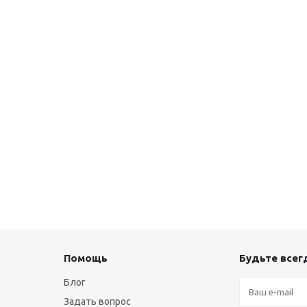
Помощь
Будьте всегд
Блог
Задать вопрос