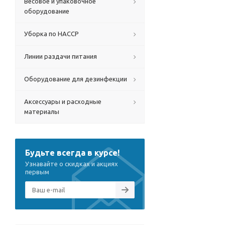
Весовое и упаковочное
оборудование
Уборка по HACCP
Линии раздачи питания
Оборудование для дезинфекции
Аксессуары и расходные
материалы
Будьте всегда в курсе!
Узнавайте о скидках и акциях
первым