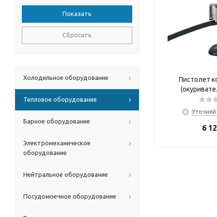
Сбросить
Холодильное оборудование
Пистолет к
(окуривате
Тепловое оборудование
Уточняй
Барное оборудование
6 1
Электромеханическое
оборудование
Нейтральное оборудование
Посудомоечное оборудование