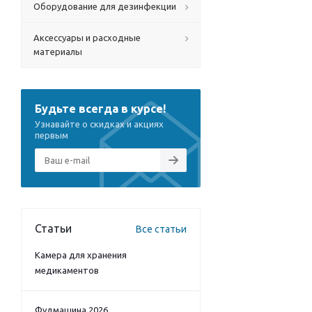
Оборудование для дезинфекции
Аксессуары и расходные
материалы
Будьте всегда в курсе!
Узнавайте о скидках и акциях
первым
Статьи
Все статьи
Камера для хранения
медикаментов
Фудмашина 2026