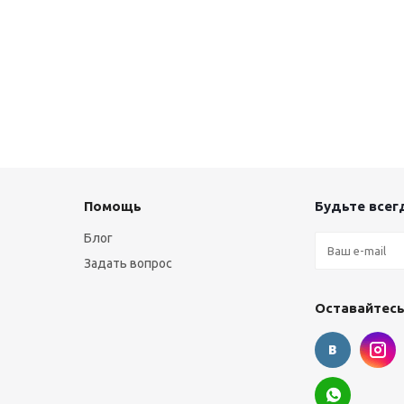
Помощь
Будьте всегд
Блог
Задать вопрос
Оставайтесь