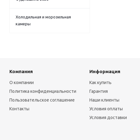
Холодильная и морозильная
камеры
Компания
Информация
О компании
Как купить
Политика конфиденциальности
Гарантия
Пользовательское соглашение
Наши клиенты
Контакты
Условия оплаты
Условия доставки