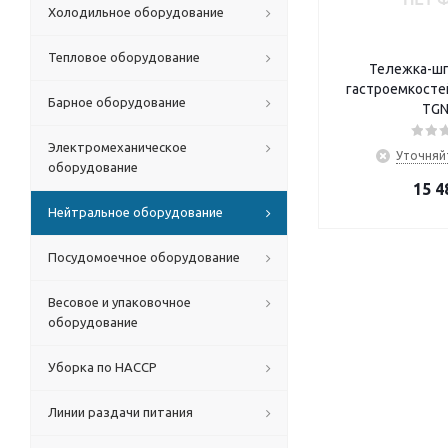
Холодильное оборудование
Тепловое оборудование
Тележка-шп
гастроемкостей
Барное оборудование
TGN
Электромеханическое
Уточняй
оборудование
15 4
Нейтральное оборудование
Посудомоечное оборудование
Весовое и упаковочное
оборудование
Уборка по HACCP
Линии раздачи питания