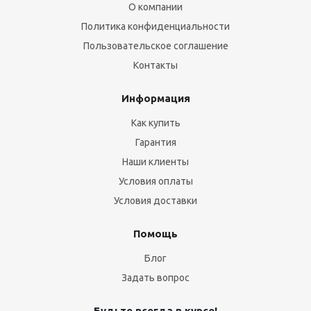
О компании
Политика конфиденциальности
Пользовательское соглашение
Контакты
Информация
Как купить
Гарантия
Наши клиенты
Условия оплаты
Условия доставки
Помощь
Блог
Задать вопрос
Будьте всегда в курсе!