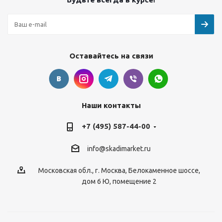
Оставайтесь на связи
Наши контакты
+7 (495) 587-44-00
info@skadimarket.ru
Московская обл.
,
г. Москва
,
Белокаменное шоссе,
дом 6 Ю, помещение 2