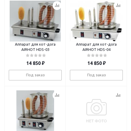
Аппарат для хот-дога
Аппарат для хот-дога
AIRHOT HDS-03
AIRHOT HDS-04
14 850
₽
14 850
₽
Под заказ
Под заказ