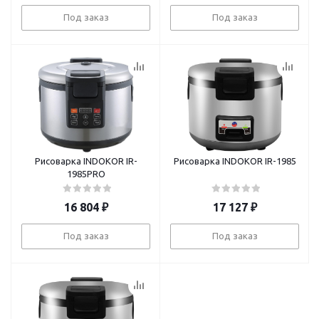
Под заказ
Под заказ
Рисоварка INDOKOR IR-
Рисоварка INDOKOR IR-1985
1985PRO
16 804
₽
17 127
₽
Под заказ
Под заказ