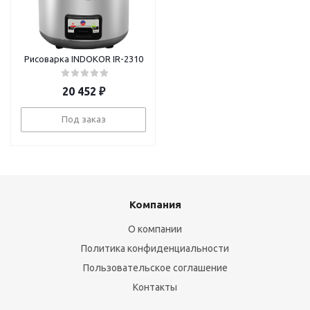
Рисоварка INDOKOR IR-2310
20 452
₽
Под заказ
Компания
О компании
Политика конфиденциальности
Пользовательское соглашение
Контакты