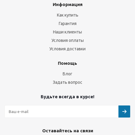
Информация
Как купить
Гарантия
Наши клиенты
Условия оплаты
Условия доставки
Помощь
Блог
Задать вопрос
Будьте всегда в курсе!
Оставайтесь на связи