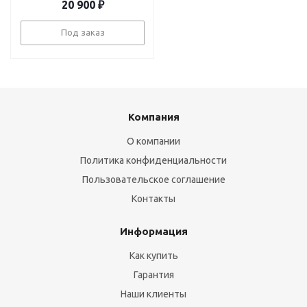
20 900
₽
Под заказ
Компания
О компании
Политика конфиденциальности
Пользовательское соглашение
Контакты
Информация
Как купить
Гарантия
Наши клиенты