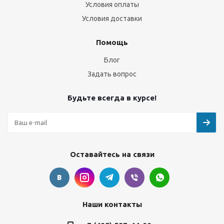
Условия оплаты
Условия доставки
Помощь
Блог
Задать вопрос
Будьте всегда в курсе!
Оставайтесь на связи
Наши контакты