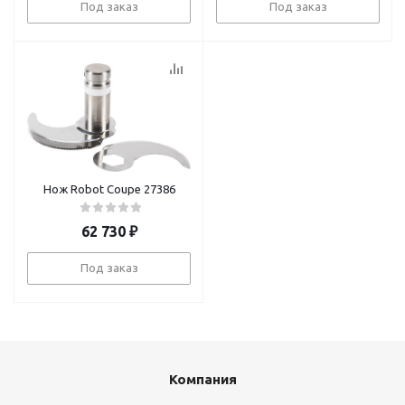
Под заказ
Под заказ
Нож Robot Coupe 27386
62 730
₽
Под заказ
Компания