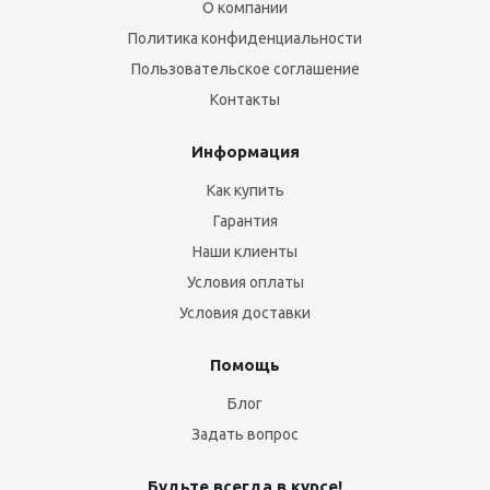
О компании
Политика конфиденциальности
Пользовательское соглашение
Контакты
Информация
Как купить
Гарантия
Наши клиенты
Условия оплаты
Условия доставки
Помощь
Блог
Задать вопрос
Будьте всегда в курсе!