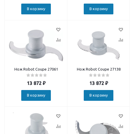
В корзину
В корзину
Нож Robot Coupe 27061
Нож Robot Coupe 27138
13 872
₽
13 872
₽
В корзину
В корзину