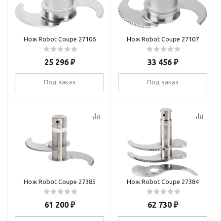
Нож Robot Coupe 27106
Нож Robot Coupe 27107
25 296
₽
33 456
₽
Под заказ
Под заказ
Нож Robot Coupe 27385
Нож Robot Coupe 27384
61 200
₽
62 730
₽