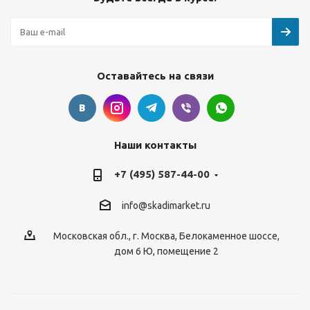
Оставайтесь на связи
Наши контакты
+7 (495) 587-44-00
info@skadimarket.ru
Московская обл.
,
г. Москва
,
Белокаменное шоссе,
дом 6 Ю, помещение 2