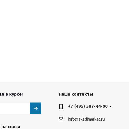
а в курсе!
Наши контакты
+7 (495) 587-44-00
info@skadimarket.ru
 на связи