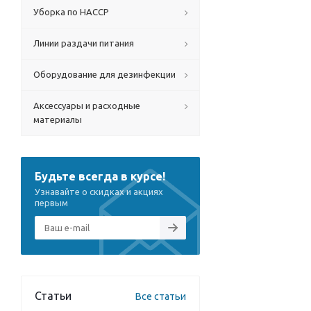
Уборка по HACCP
Линии раздачи питания
Оборудование для дезинфекции
Аксессуары и расходные
материалы
Будьте всегда в курсе!
Узнавайте о скидках и акциях
первым
Статьи
Все статьи