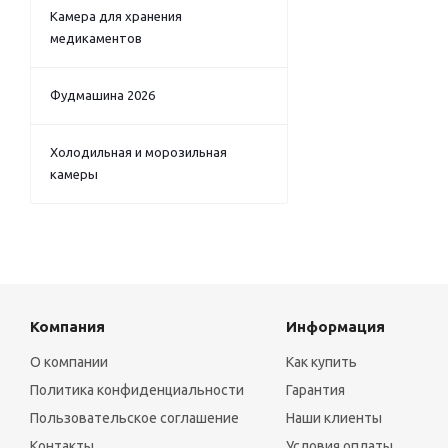
Камера для хранения
медикаментов
Фудмашина 2026
Холодильная и морозильная
камеры
Компания
Информация
О компании
Как купить
Политика конфиденциальности
Гарантия
Пользовательское соглашение
Наши клиенты
Контакты
Условия оплаты