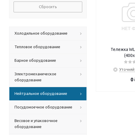
Сбросить
Холодильное оборудование
Тепловое оборудование
Тележка WL
(400x
Барное оборудование
Уточняй
Электромеханическое
0
оборудование
Нейтральное оборудование
Посудомоечное оборудование
Весовое и упаковочное
оборудование