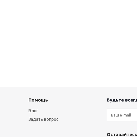
Помощь
Будьте всегд
Блог
Задать вопрос
Оставайтесь