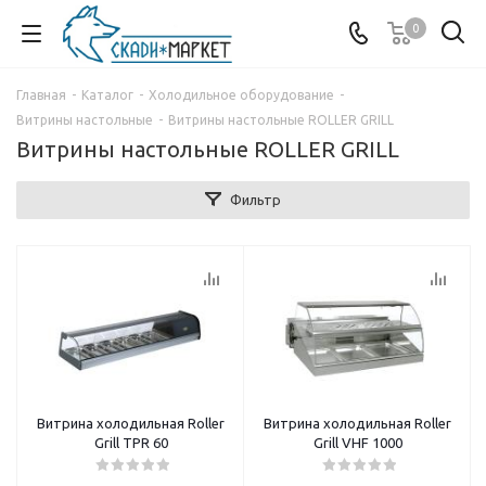
0
Главная
-
Каталог
-
Холодильное оборудование
-
Витрины настольные
-
Витрины настольные ROLLER GRILL
Витрины настольные ROLLER GRILL
Фильтр
Витрина холодильная Roller
Витрина холодильная Roller
Grill TPR 60
Grill VHF 1000