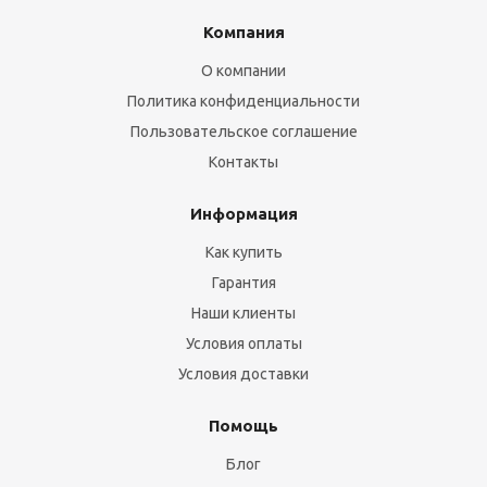
Компания
О компании
Политика конфиденциальности
Пользовательское соглашение
Контакты
Информация
Как купить
Гарантия
Наши клиенты
Условия оплаты
Условия доставки
Помощь
Блог