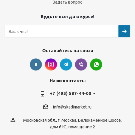
Задать вопрос
Будьте всегда в курсе!
Оставайтесь на связи
Наши контакты
+7 (495) 587-44-00
info@skadimarket.ru
Московская обл.
,
г. Москва
,
Белокаменное шоссе,
дом 6 Ю, помещение 2