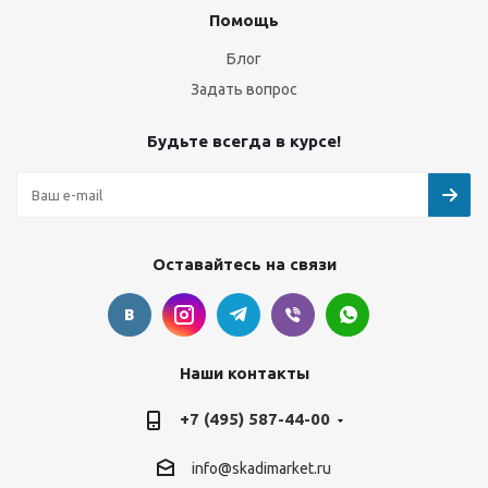
Помощь
Блог
Задать вопрос
Будьте всегда в курсе!
Оставайтесь на связи
Наши контакты
+7 (495) 587-44-00
info@skadimarket.ru