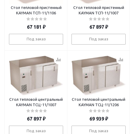
Стол тепловой пристенный
Стол тепловой пристенный
KAYMAN ТСП-11/1106
KAYMAN ТСП-11/1007
67 181
₽
67 897
₽
Под заказ
Под заказ
Стол тепловой центральный
Стол тепловой центральный
KAYMAN ТСЦ-11/1007
KAYMAN ТСЦ-11/1206
67 897
₽
69 939
₽
Под заказ
Под заказ