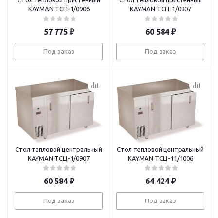
Стол тепловой пристенный
Стол тепловой пристенный
KAYMAN ТСП-1/0906
KAYMAN ТСП-1/0907
57 775
₽
60 584
₽
Под заказ
Под заказ
Стол тепловой центральный
Стол тепловой центральный
KAYMAN ТСЦ-1/0907
KAYMAN ТСЦ-11/1006
60 584
₽
64 424
₽
Под заказ
Под заказ