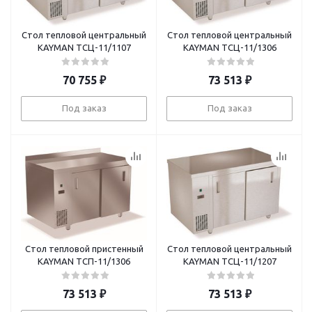
Стол тепловой центральный
Стол тепловой центральный
KAYMAN ТСЦ-11/1107
KAYMAN ТСЦ-11/1306
70 755
₽
73 513
₽
Под заказ
Под заказ
Стол тепловой пристенный
Стол тепловой центральный
KAYMAN ТСП-11/1306
KAYMAN ТСЦ-11/1207
73 513
₽
73 513
₽