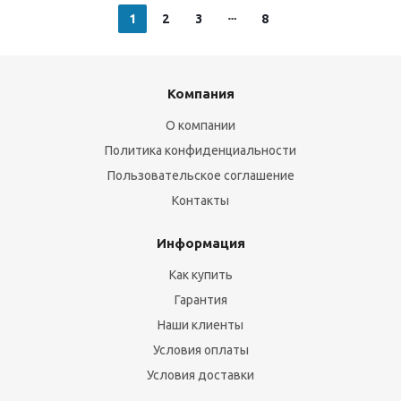
1
2
3
8
Компания
О компании
Политика конфиденциальности
Пользовательское соглашение
Контакты
Информация
Как купить
Гарантия
Наши клиенты
Условия оплаты
Условия доставки