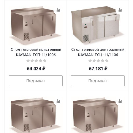
Стол тепловой пристенный
Стол тепловой центральный
KAYMAN ТСП-11/1006
KAYMAN ТСЦ-11/1106
64 424
₽
67 181
₽
Под заказ
Под заказ