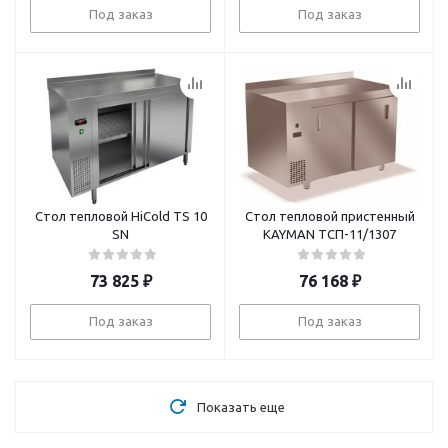
Под заказ
Под заказ
Стол тепловой HiCold TS 10
Стол тепловой пристенный
SN
KAYMAN ТСП-11/1307
73 825
₽
76 168
₽
Под заказ
Под заказ
Показать еще