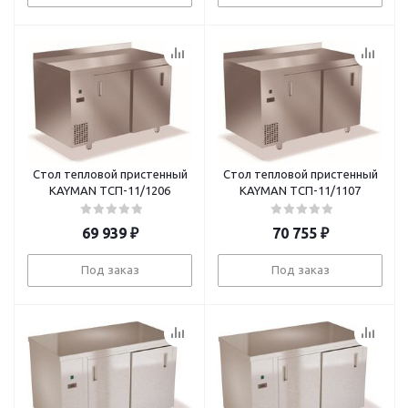
Стол тепловой пристенный
Стол тепловой пристенный
KAYMAN ТСП-11/1206
KAYMAN ТСП-11/1107
69 939
₽
70 755
₽
Под заказ
Под заказ