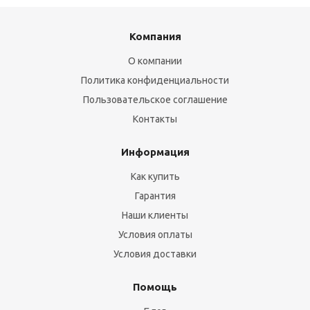
Компания
О компании
Политика конфиденциальности
Пользовательское соглашение
Контакты
Информация
Как купить
Гарантия
Наши клиенты
Условия оплаты
Условия доставки
Помощь