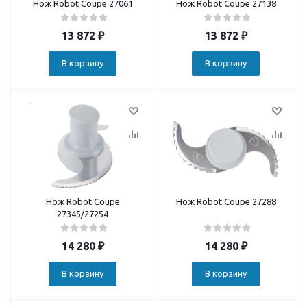
Нож Robot Coupe 27061
Нож Robot Coupe 27138
13 872
₽
13 872
₽
В корзину
В корзину
Нож Robot Coupe
Нож Robot Coupe 27288
27345/27254
14 280
₽
14 280
₽
В корзину
В корзину