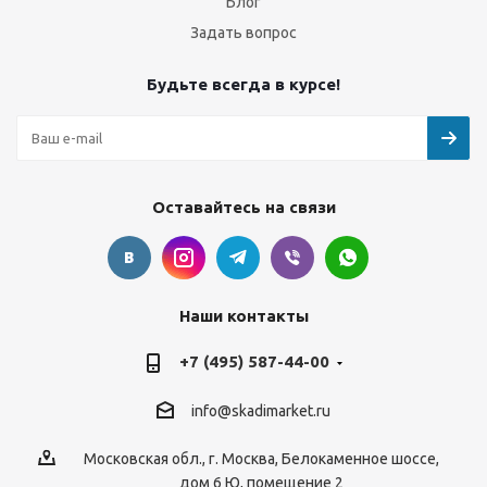
Блог
Задать вопрос
Будьте всегда в курсе!
Оставайтесь на связи
Наши контакты
+7 (495) 587-44-00
info@skadimarket.ru
Московская обл.
,
г. Москва
,
Белокаменное шоссе,
дом 6 Ю, помещение 2