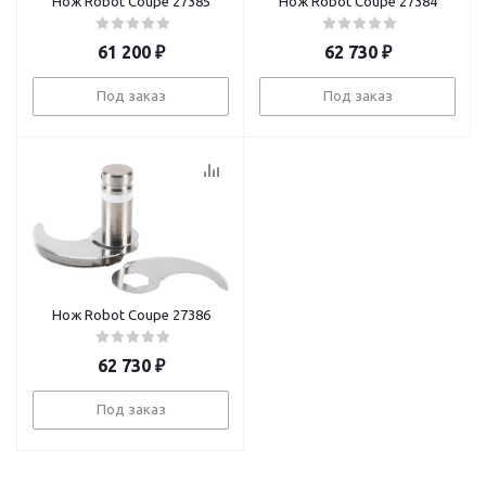
Нож Robot Coupe 27385
Нож Robot Coupe 27384
61 200
₽
62 730
₽
Под заказ
Под заказ
Нож Robot Coupe 27386
62 730
₽
Под заказ