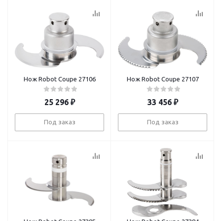
Нож Robot Coupe 27106
Нож Robot Coupe 27107
25 296
₽
33 456
₽
Под заказ
Под заказ