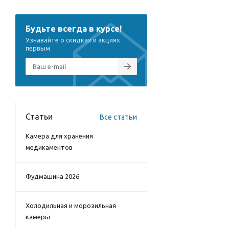
Будьте всегда в курсе!
Узнавайте о скидках и акциях
первым
Статьи
Все статьи
Камера для хранения
медикаментов
Фудмашина 2026
Холодильная и морозильная
камеры