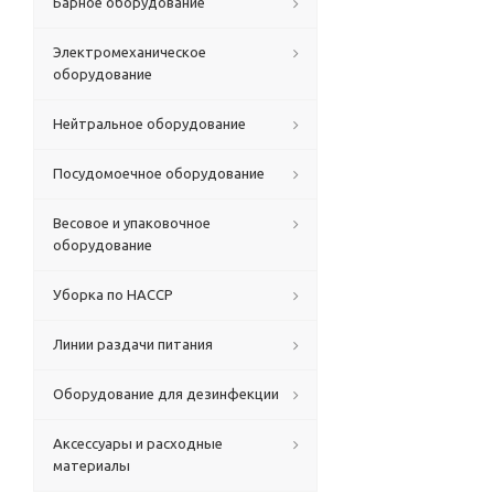
Барное оборудование
Электромеханическое
оборудование
Нейтральное оборудование
Посудомоечное оборудование
Весовое и упаковочное
оборудование
Уборка по HACCP
Линии раздачи питания
Оборудование для дезинфекции
Аксессуары и расходные
материалы