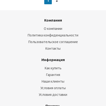
1
2
Компания
О компании
Политика конфиденциальности
Пользовательское соглашение
Контакты
Информация
Как купить
Гарантия
Наши клиенты
Условия оплаты
Условия доставки
Помощь