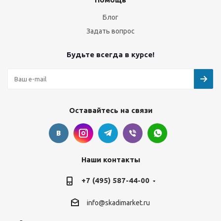
Блог
Задать вопрос
Будьте всегда в курсе!
Оставайтесь на связи
Наши контакты
+7 (495) 587-44-00
info@skadimarket.ru