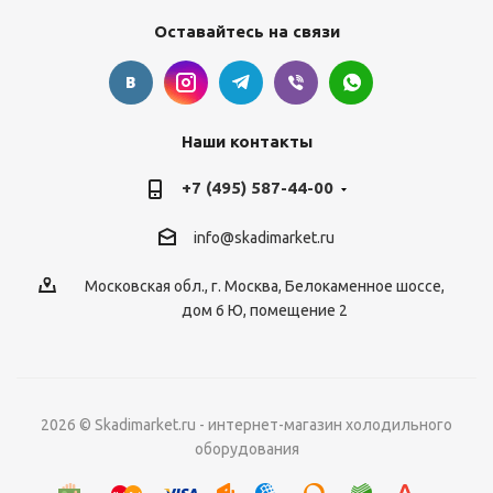
Оставайтесь на связи
Наши контакты
+7 (495) 587-44-00
info@skadimarket.ru
Московская обл.
,
г. Москва
,
Белокаменное шоссе,
дом 6 Ю, помещение 2
2026 © Skadimarket.ru - интернет-магазин холодильного
оборудования