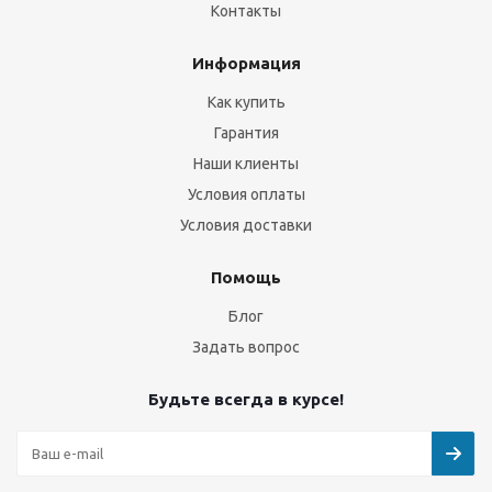
Контакты
Информация
Как купить
Гарантия
Наши клиенты
Условия оплаты
Условия доставки
Помощь
Блог
Задать вопрос
Будьте всегда в курсе!