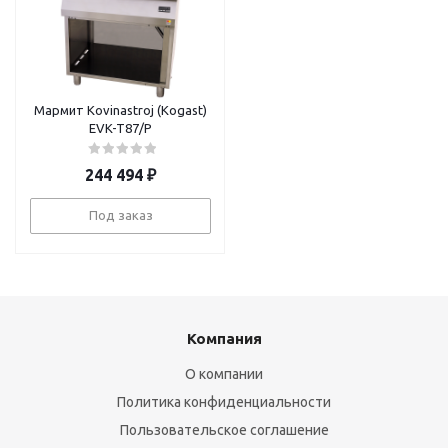
Мармит Kovinastroj (Kogast)
EVK-T87/P
244 494
₽
Под заказ
Компания
О компании
Политика конфиденциальности
Пользовательское соглашение