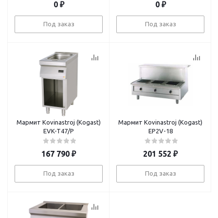
0
₽
0
₽
Под заказ
Под заказ
Мармит Kovinastroj (Kogast)
Мармит Kovinastroj (Kogast)
EVK-T47/P
EP2V-18
167 790
₽
201 552
₽
Под заказ
Под заказ