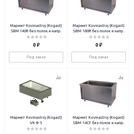
Мармит Kovinastroj (Kogast)
Мармит Kovinastroj (Kogast)
SBM 140R без полок и напр.
SBM-180R без полок и напр.
0
₽
0
₽
Под заказ
Под заказ
Мармит Kovinastroj (Kogast)
Мармит Kovinastroj (Kogast)
VK-B-5
SBM-14CF без полок и напр.