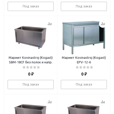
Под заказ
Под заказ
Мармит Kovinastroj (Kogast)
Мармит Kovinastroj (Kogast)
SBM-18CF без полок и напр.
EPV-12-6
0
₽
0
₽
Под заказ
Под заказ