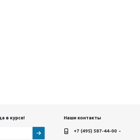
а в курсе!
Наши контакты
+7 (495) 587-44-00