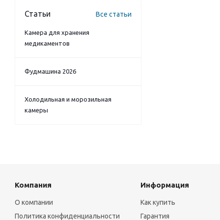
Статьи
Все статьи
Камера для хранения
медикаментов
Фудмашина 2026
Холодильная и морозильная
камеры
Компания
Информация
О компании
Как купить
Политика конфиденциальности
Гарантия