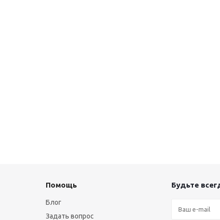
Помощь
Будьте всегд
Блог
Задать вопрос