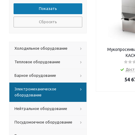
Сбросить
Холодильное оборудование
Мукопросеив
КАС
Тепловое оборудование
Дост
Барное оборудование
54 6
Электромеханическое
оборудование
Нейтральное оборудование
Посудомоечное оборудование