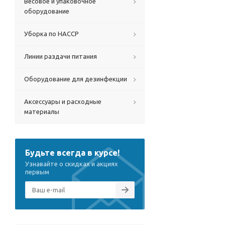
Весовое и упаковочное
оборудование
Уборка по HACCP
Линии раздачи питания
Оборудование для дезинфекции
Аксессуары и расходные
материалы
Будьте всегда в курсе!
Узнавайте о скидках и акциях
первым