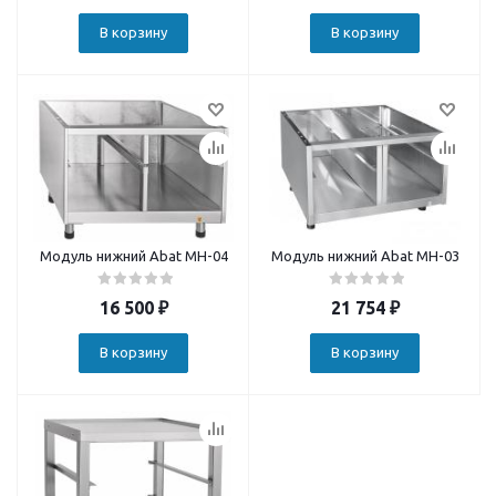
В корзину
В корзину
Модуль нижний Abat МН-04
Модуль нижний Abat МН-03
16 500
₽
21 754
₽
В корзину
В корзину