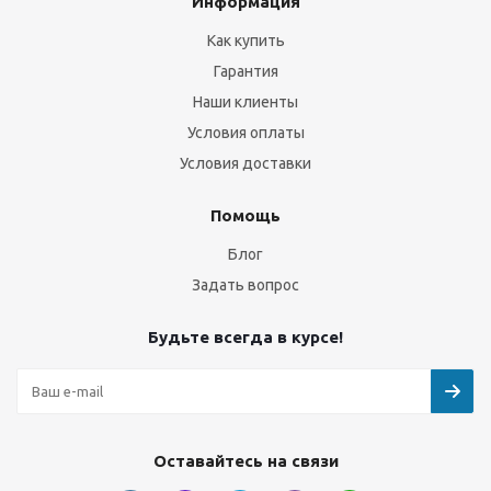
Информация
Как купить
Гарантия
Наши клиенты
Условия оплаты
Условия доставки
Помощь
Блог
Задать вопрос
Будьте всегда в курсе!
Оставайтесь на связи