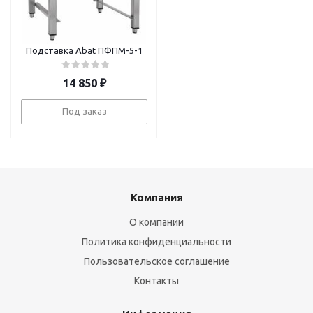
Подставка Abat ПФПМ-5-1
14 850
₽
Под заказ
Компания
О компании
Политика конфиденциальности
Пользовательское соглашение
Контакты