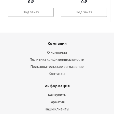
0
₽
0
₽
Под заказ
Под заказ
Компания
О компании
Политика конфиденциальности
Пользовательское соглашение
Контакты
Информация
Как купить
Гарантия
Наши клиенты