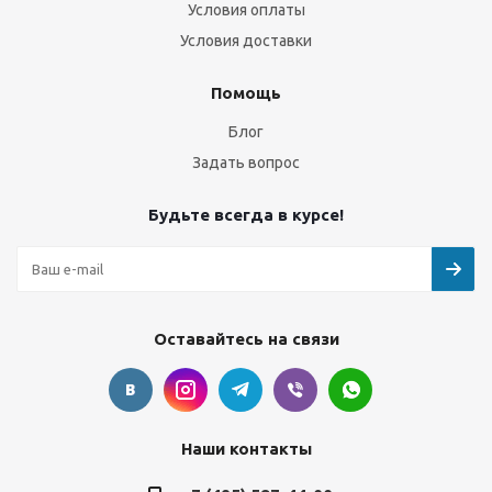
Условия оплаты
Условия доставки
Помощь
Блог
Задать вопрос
Будьте всегда в курсе!
Оставайтесь на связи
Наши контакты