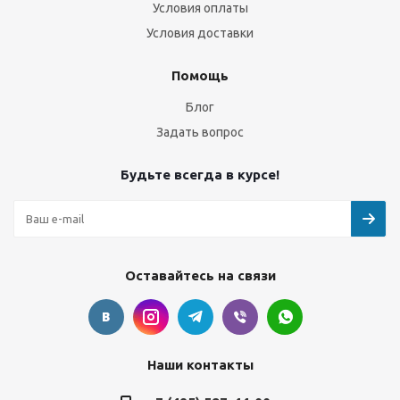
Условия оплаты
Условия доставки
Помощь
Блог
Задать вопрос
Будьте всегда в курсе!
Оставайтесь на связи
Наши контакты