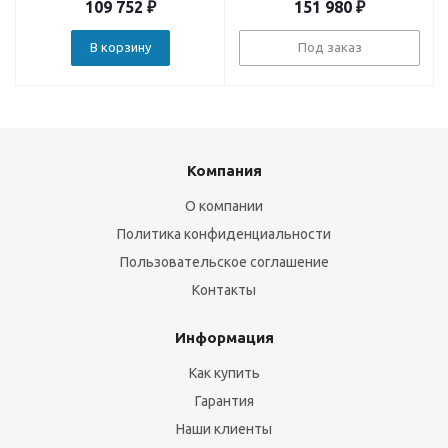
109 752
₽
151 980
₽
В корзину
Под заказ
Компания
О компании
Политика конфиденциальности
Пользовательское соглашение
Контакты
Информация
Как купить
Гарантия
Наши клиенты