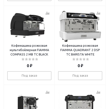
Кофемашина рожковая
Кофемашина рожковая
мультибойлерная FIAMMA
FIAMMA QUADRANT 2 DSP
COMPASS 2 MB TC BLACK
TC BARISTA WHITE
0
₽
0
₽
Под заказ
Под заказ