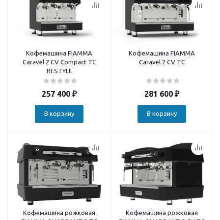
Кофемашина FIAMMA
Кофемашина FIAMMA
Caravel 2 CV Compact TC
Caravel 2 CV TC
RESTYLE
257 400
₽
281 600
₽
В корзину
В корзину
Кофемашина рожковая
Кофемашина рожковая