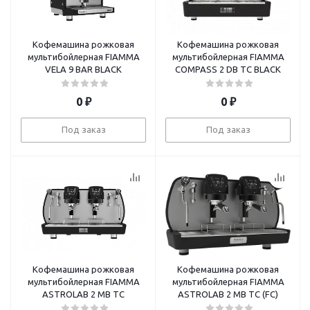
Кофемашина рожковая
Кофемашина рожковая
мультибойлерная FIAMMA
мультибойлерная FIAMMA
VELA 9 BAR BLACK
COMPASS 2 DB TC BLACK
0
₽
0
₽
Под заказ
Под заказ
Кофемашина рожковая
Кофемашина рожковая
мультибойлерная FIAMMA
мультибойлерная FIAMMA
ASTROLAB 2 MB TC
ASTROLAB 2 MB TC (FC)