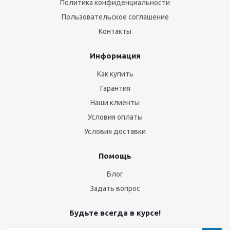
Политика конфиденциальности
Пользовательское соглашение
Контакты
Информация
Как купить
Гарантия
Наши клиенты
Условия оплаты
Условия доставки
Помощь
Блог
Задать вопрос
Будьте всегда в курсе!