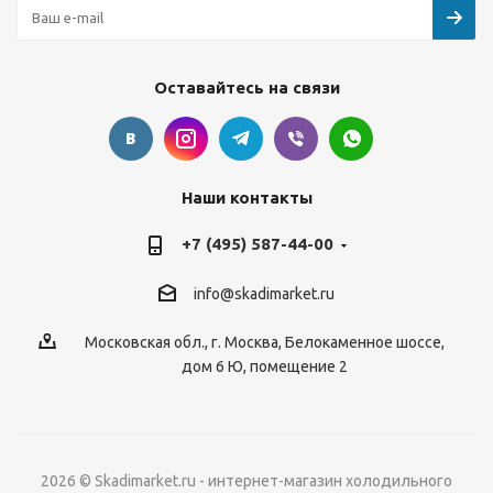
Оставайтесь на связи
Наши контакты
+7 (495) 587-44-00
info@skadimarket.ru
Московская обл.
,
г. Москва
,
Белокаменное шоссе,
дом 6 Ю, помещение 2
2026 © Skadimarket.ru - интернет-магазин холодильного