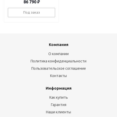
86 790
₽
Под заказ
Компания
О компании
Политика конфиденциальности
Пользовательское соглашение
Контакты
Информация
Как купить
Гарантия
Наши клиенты