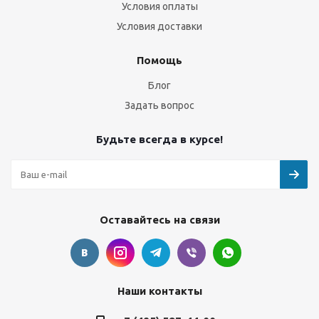
Условия оплаты
Условия доставки
Помощь
Блог
Задать вопрос
Будьте всегда в курсе!
Оставайтесь на связи
Наши контакты