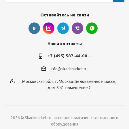
Оставайтесь на связи
Наши контакты
+7 (495) 587-44-00
info@skadimarket.ru
Московская обл.
,
г. Москва
,
Белокаменное шоссе,
дом 6 Ю, помещение 2
2026 © Skadimarket.ru - интернет-магазин холодильного
оборудования