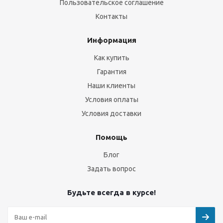
Пользовательское соглашение
Контакты
Информация
Как купить
Гарантия
Наши клиенты
Условия оплаты
Условия доставки
Помощь
Блог
Задать вопрос
Будьте всегда в курсе!