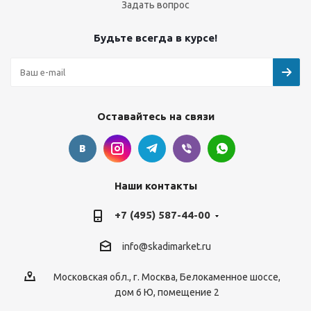
Задать вопрос
Будьте всегда в курсе!
Оставайтесь на связи
Наши контакты
+7 (495) 587-44-00
info@skadimarket.ru
Московская обл.
,
г. Москва
,
Белокаменное шоссе,
дом 6 Ю, помещение 2