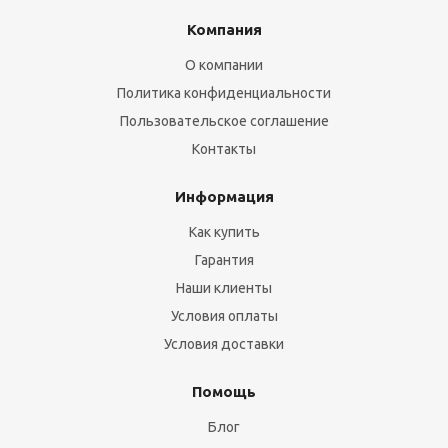
Компания
О компании
Политика конфиденциальности
Пользовательское соглашение
Контакты
Информация
Как купить
Гарантия
Наши клиенты
Условия оплаты
Условия доставки
Помощь
Блог