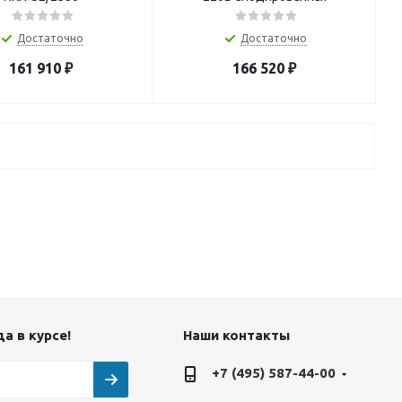
Достаточно
Достаточно
161 910
₽
166 520
₽
а в курсе!
Наши контакты
+7 (495) 587-44-00