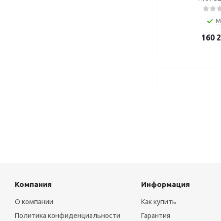
М
160 
Компания
Информация
О компании
Как купить
Политика конфиденциальности
Гарантия