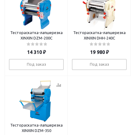
Тестораскатка-лапшерезка
Тестораскатка-лапшерезка
XINXIN DZM-200C
XINXIN DHH-240C
14 310
₽
19 980
₽
Под заказ
Под заказ
Тестораскатка-лапшерезка
XINXIN DZM-350