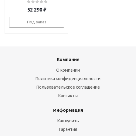
52 290
₽
Под заказ
Компания
О компании
Политика конфиденциальности
Пользовательское соглашение
Контакты
Информация
Как купить
Гарантия