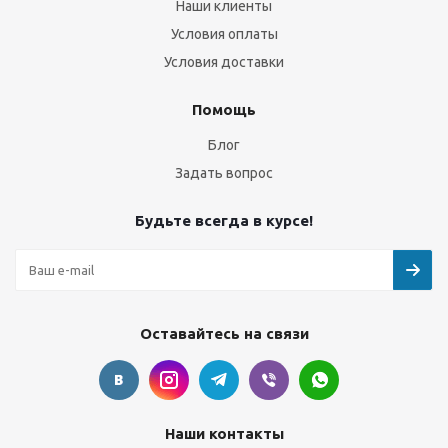
Наши клиенты
Условия оплаты
Условия доставки
Помощь
Блог
Задать вопрос
Будьте всегда в курсе!
Оставайтесь на связи
Наши контакты