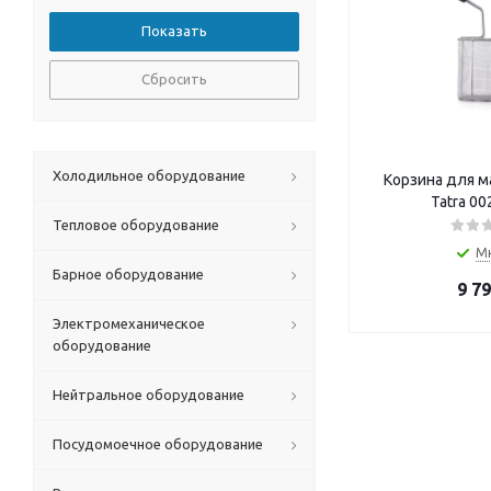
Сбросить
Холодильное оборудование
Корзина для м
Tatra 00
Тепловое оборудование
М
Барное оборудование
9 7
Электромеханическое
оборудование
Нейтральное оборудование
Посудомоечное оборудование