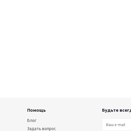
Помощь
Будьте всегд
Блог
Задать вопрос