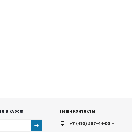
а в курсе!
Наши контакты
+7 (495) 587-44-00