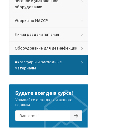
Весовое и упаковочное
оборудование
Уборка по HACCP
Линии раздачи питания
Оборудование для дезинфекции
Аксессуары и расходные
материалы
Будьте всегда в курсе!
Узнавайте о скидках и акциях
первым