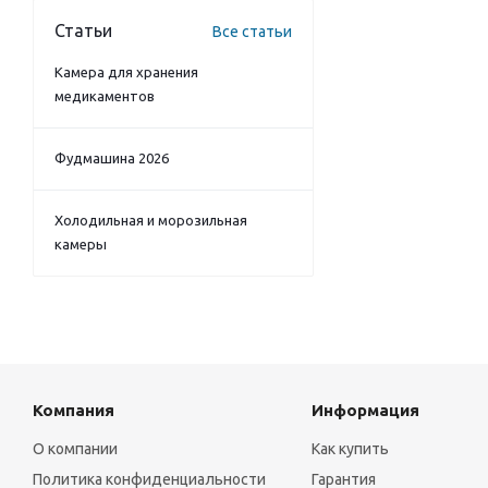
Статьи
Все статьи
Камера для хранения
медикаментов
Фудмашина 2026
Холодильная и морозильная
камеры
Компания
Информация
О компании
Как купить
Политика конфиденциальности
Гарантия