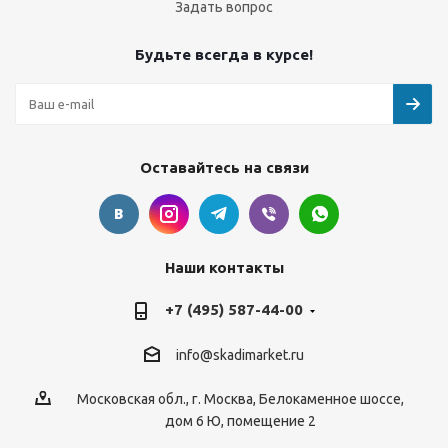
Задать вопрос
Будьте всегда в курсе!
Оставайтесь на связи
Наши контакты
+7 (495) 587-44-00
info@skadimarket.ru
Московская обл.
,
г. Москва
,
Белокаменное шоссе,
дом 6 Ю, помещение 2