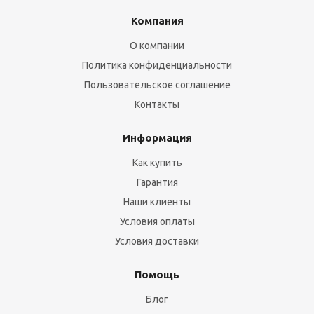
Компания
О компании
Политика конфиденциальности
Пользовательское соглашение
Контакты
Информация
Как купить
Гарантия
Наши клиенты
Условия оплаты
Условия доставки
Помощь
Блог