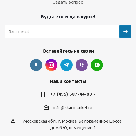
Задать вопрос
Будьте всегда в курсе!
Оставайтесь на связи
Наши контакты
+7 (495) 587-44-00
info@skadimarket.ru
Московская обл.
,
г. Москва
,
Белокаменное шоссе,
дом 6 Ю, помещение 2