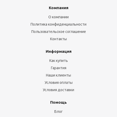
Компания
О компании
Политика конфиденциальности
Пользовательское соглашение
Контакты
Информация
Как купить
Гарантия
Наши клиенты
Условия оплаты
Условия доставки
Помощь
Блог