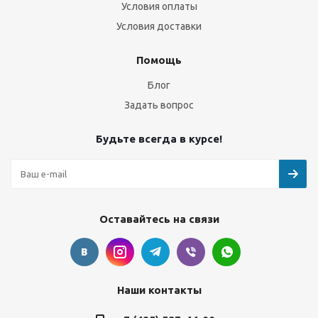
Условия оплаты
Условия доставки
Помощь
Блог
Задать вопрос
Будьте всегда в курсе!
Оставайтесь на связи
Наши контакты