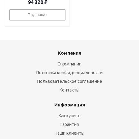
94 320
₽
Под заказ
Компания
О компании
Политика конфиденциальности
Пользовательское соглашение
Контакты
Информация
Как купить
Гарантия
Наши клиенты