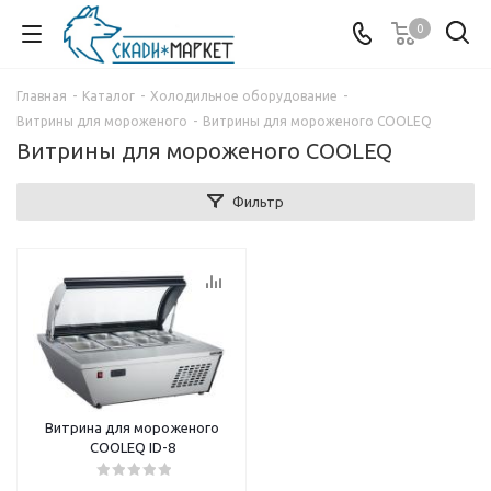
0
Главная
-
Каталог
-
Холодильное оборудование
-
Витрины для мороженого
-
Витрины для мороженого COOLEQ
Витрины для мороженого COOLEQ
Фильтр
Витрина для мороженого
COOLEQ ID-8