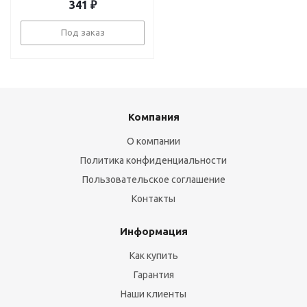
341
₽
Под заказ
Компания
О компании
Политика конфиденциальности
Пользовательское соглашение
Контакты
Информация
Как купить
Гарантия
Наши клиенты