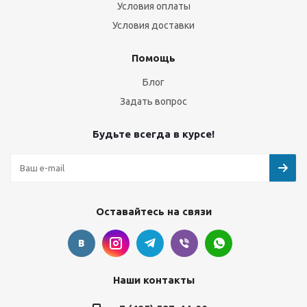
Условия оплаты
Условия доставки
Помощь
Блог
Задать вопрос
Будьте всегда в курсе!
Оставайтесь на связи
Наши контакты