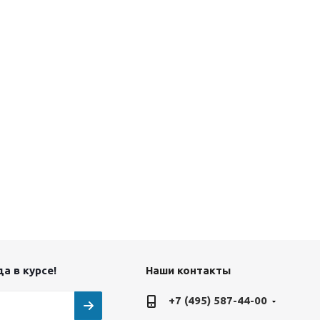
а в курсе!
Наши контакты
+7 (495) 587-44-00