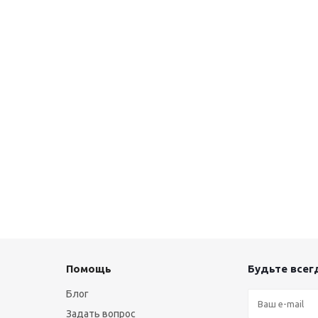
Помощь
Будьте всегд
Блог
Задать вопрос