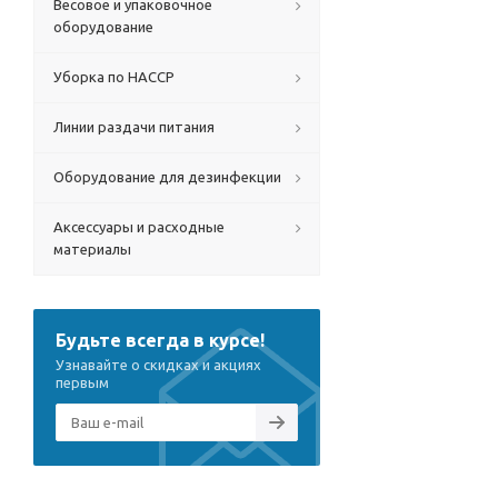
Весовое и упаковочное
оборудование
Уборка по HACCP
Линии раздачи питания
Оборудование для дезинфекции
Аксессуары и расходные
материалы
Будьте всегда в курсе!
Узнавайте о скидках и акциях
первым