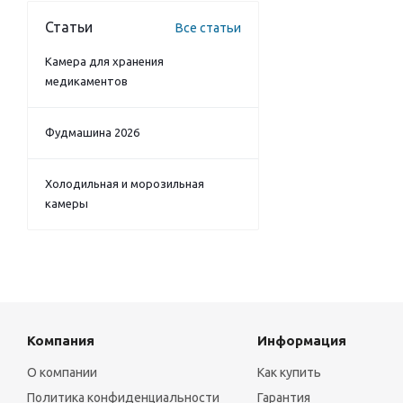
Статьи
Все статьи
Камера для хранения
медикаментов
Фудмашина 2026
Холодильная и морозильная
камеры
Компания
Информация
О компании
Как купить
Политика конфиденциальности
Гарантия