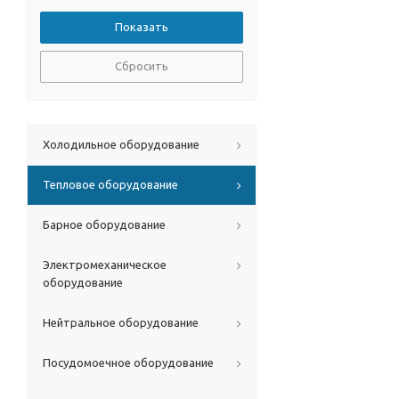
Сбросить
Холодильное оборудование
Тепловое оборудование
Барное оборудование
Электромеханическое
оборудование
Нейтральное оборудование
Посудомоечное оборудование