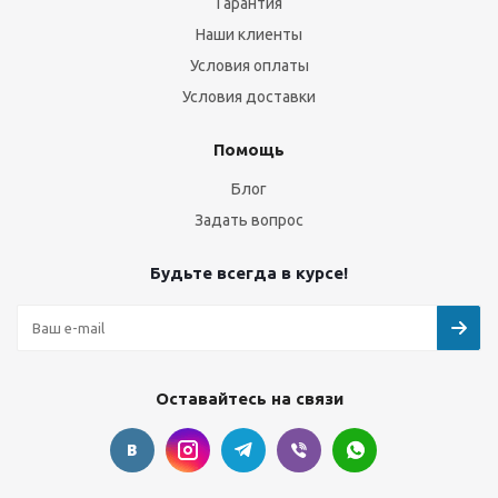
Гарантия
Наши клиенты
Условия оплаты
Условия доставки
Помощь
Блог
Задать вопрос
Будьте всегда в курсе!
Оставайтесь на связи