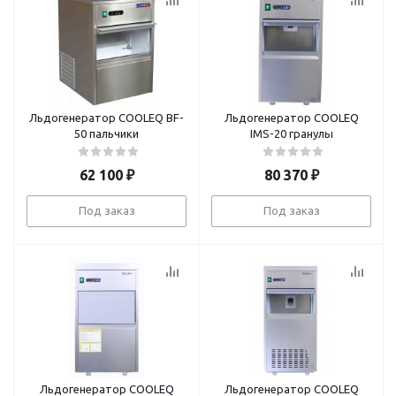
Льдогенератор COOLEQ BF-
Льдогенератор COOLEQ
50 пальчики
IMS-20 гранулы
62 100
₽
80 370
₽
Под заказ
Под заказ
Льдогенератор COOLEQ
Льдогенератор COOLEQ