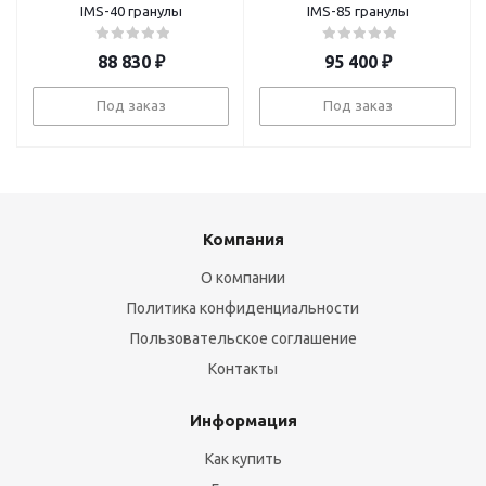
IMS-40 гранулы
IMS-85 гранулы
88 830
₽
95 400
₽
Под заказ
Под заказ
Компания
О компании
Политика конфиденциальности
Пользовательское соглашение
Контакты
Информация
Как купить