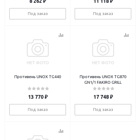
8 262
₽
11 118
₽
Под заказ
Под заказ
Противень UNOX TG440
Противень UNOX TG870
GN1/1 FAKIRO GRILL
13 770
₽
17 748
₽
Под заказ
Под заказ