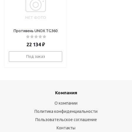
Противень UNOX TG360
22 134
₽
Под заказ
Компания
О компании
Политика конфиденциальности
Пользовательское соглашение
Контакты