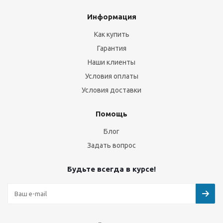
Информация
Как купить
Гарантия
Наши клиенты
Условия оплаты
Условия доставки
Помощь
Блог
Задать вопрос
Будьте всегда в курсе!