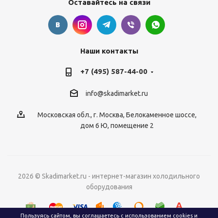
Оставайтесь на связи
Наши контакты
+7 (495) 587-44-00
info@skadimarket.ru
Московская обл.
,
г. Москва
,
Белокаменное шоссе,
дом 6 Ю, помещение 2
2026 © Skadimarket.ru - интернет-магазин холодильного
оборудования
Пользуясь сайтом, вы соглашаетесь с
использованием cookies
и