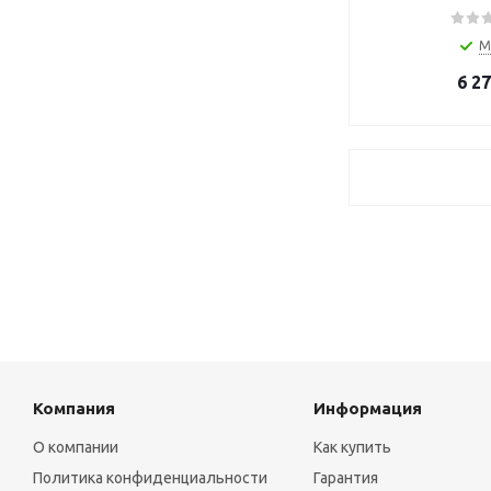
М
6 2
Компания
Информация
О компании
Как купить
Политика конфиденциальности
Гарантия