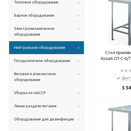
Тепловое оборудование
Барное оборудование
Электромеханическое
оборудование
Нейтральное оборудование
Стол произв
Assum СП-С-6/7
Посудомоечное оборудование
Весовое и упаковочное
Дост
оборудование
5 5
Уборка по HACCP
Линии раздачи питания
Оборудование для дезинфекции