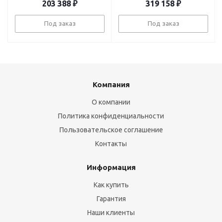
203 388
₽
319 158
₽
Под заказ
Под заказ
Компания
О компании
Политика конфиденциальности
Пользовательское соглашение
Контакты
Информация
Как купить
Гарантия
Наши клиенты