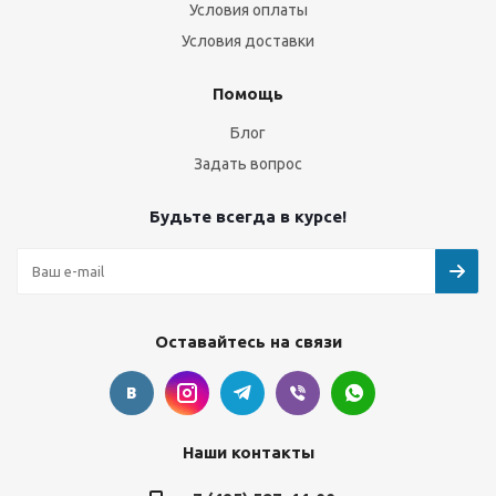
Условия оплаты
Условия доставки
Помощь
Блог
Задать вопрос
Будьте всегда в курсе!
Оставайтесь на связи
Наши контакты