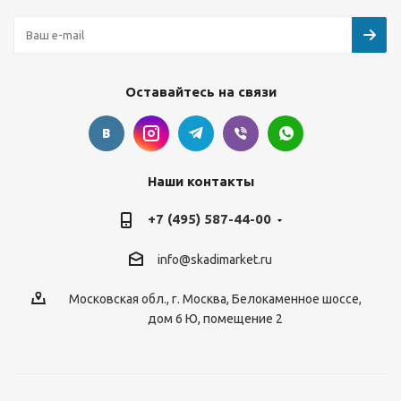
Оставайтесь на связи
Наши контакты
+7 (495) 587-44-00
info@skadimarket.ru
Московская обл.
,
г. Москва
,
Белокаменное шоссе,
дом 6 Ю, помещение 2