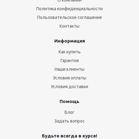
О компании
Политика конфиденциальности
Пользовательское соглашение
Контакты
Информация
Как купить
Гарантия
Наши клиенты
Условия оплаты
Условия доставки
Помощь
Блог
Задать вопрос
Будьте всегда в курсе!