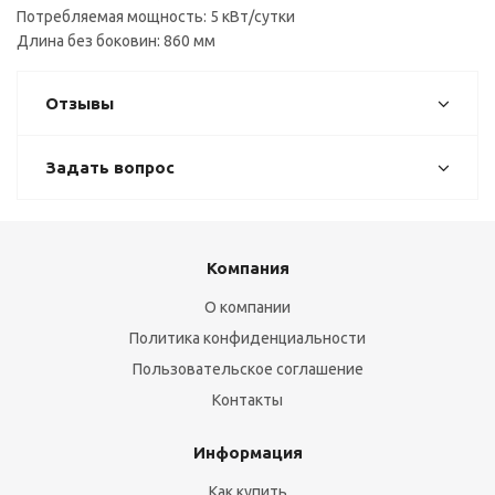
Потребляемая мощность: 5 кВт/сутки
Длина без боковин: 860 мм
Отзывы
Задать вопрос
Компания
О компании
Политика конфиденциальности
Пользовательское соглашение
Контакты
Информация
Как купить