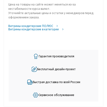
Цена на товары на сайте может меняться из-за
нестабильности курса валют.
Уточняйте актуальные цены и остатки у менеджеров перед
оформлением заказа.
Витрины кондитерские ПОЛЮС
Витрины кондитерские в категории
Гарантия производителя
Бесплатный дизайн-проект
Быстрая доставка по всей России
Сервисное обслуживание