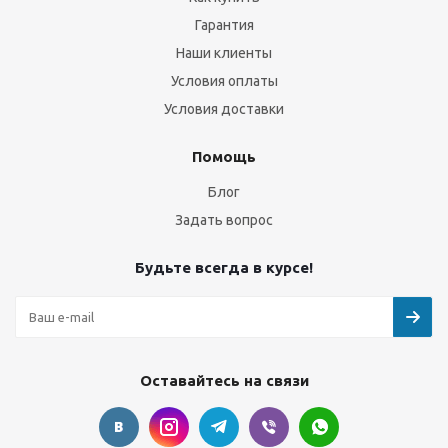
Гарантия
Наши клиенты
Условия оплаты
Условия доставки
Помощь
Блог
Задать вопрос
Будьте всегда в курсе!
Оставайтесь на связи