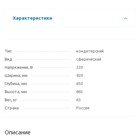
Характеристики
Тип
кондитерский
Вид
сферический
Напряжение, В
220
Ширина, мм
920
Глубина, мм
650
Высота, мм
865
Вес, кг
63
Страна
Россия
Описание