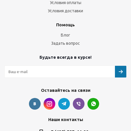
Условия оплаты
Условия доставки
Помощь
Блог
Задать вопрос
Будьте всегда в курсе!
Оставайтесь на связи
Наши контакты