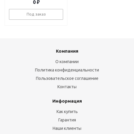
0
₽
Под заказ
Компания
О компании
Политика конфиденциальности
Пользовательское соглашение
Контакты
Информация
Как купить
Гарантия
Наши клиенты