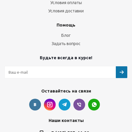
Условия оплаты
Условия доставки
Помощь
Блог
Задать вопрос
Будьте всегда в курсе!
Оставайтесь на связи
Наши контакты