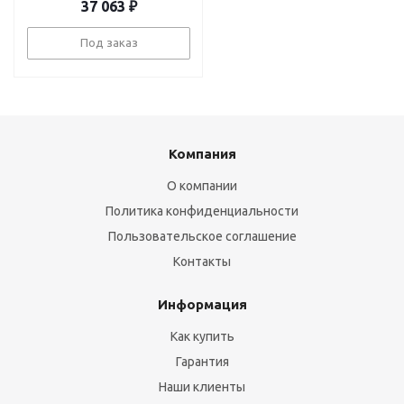
37 063
₽
Под заказ
Компания
О компании
Политика конфиденциальности
Пользовательское соглашение
Контакты
Информация
Как купить
Гарантия
Наши клиенты