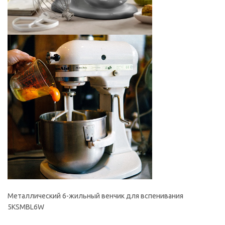
Металлический 6-жильный венчик для вспенивания
5KSMBL6W