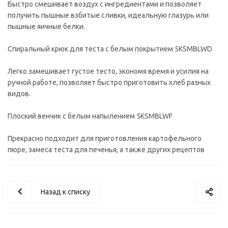
Быстро смешивает воздух с ингредиентами и позволяет
получить пышные взбитые сливки, идеальную глазурь или
пышные яичные белки.
Спиральный крюк для теста с белым покрытием 5KSMBLWD
Легко замешивает густое тесто, экономя время и усилия на
ручной работе, позволяет быстро приготовить хлеб разных
видов.
Плоский венчик с белым напылением 5KSMBLWF
Прекрасно подходит для приготовления картофельного
пюре, замеса теста для печенья, а также других рецептов
Назад к списку