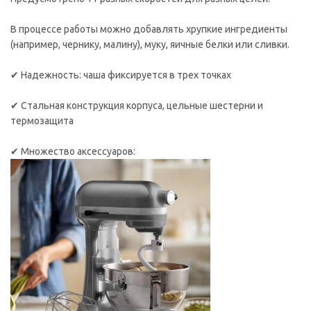
В процессе работы можно добавлять хрупкие ингредиенты
(например, чернику, малину), муку, яичные белки или сливки.
✔ Надежность: чаша фиксируется в трех точках
✔ Стальная конструкция корпуса, цельные шестерни и
термозащита
✔ Множество аксессуаров: