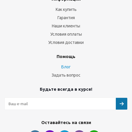
Как купить
Гарантия
Наши клиенты
Условия оплаты
Условия доставки
Помощь
Блог
Задать вопрос
Будьте всегда в курсе!
Оставайтесь на связи