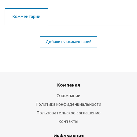
Комментарии
Добавить комментарий
Компания
О компании
Политика конфиденциальности
Пользовательское соглашение
Контакты
Информация