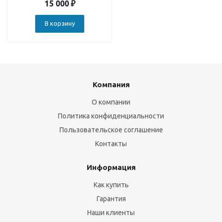
15 000
₽
В корзину
Компания
О компании
Политика конфиденциальности
Пользовательское соглашение
Контакты
Информация
Как купить
Гарантия
Наши клиенты