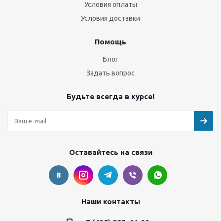
Условия оплаты
Условия доставки
Помощь
Блог
Задать вопрос
Будьте всегда в курсе!
Оставайтесь на связи
Наши контакты