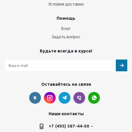
Условия доставки
Помощь
Блог
Задать вопрос
Будьте всегда в курсе!
Оставайтесь на связи
Наши контакты
+7 (495) 587-44-00