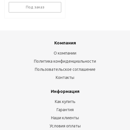
Под заказ
Компания
О компании
Политика конфиденциальности
Пользовательское соглашение
Контакты
Информация
Как купить
Гарантия
Наши клиенты
Условия оплаты