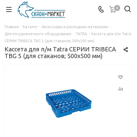
0
Главная
-
Каталог
-
Аксессуары и расходные материалы
-
Для посудомоечного оборудования
-
TATRA
-
Кассета для п/м Tatra
СЕРИИ TRIBECA TBG 5 (для стаканов; 500х500 мм)
Кассета для п/м Tatra СЕРИИ TRIBECA
TBG 5 (для стаканов; 500х500 мм)