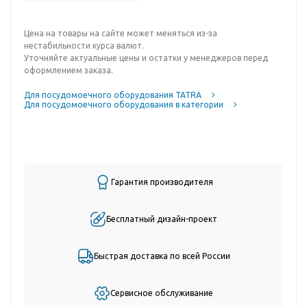
Цена на товары на сайте может меняться из-за
нестабильности курса валют.
Уточняйте актуальные цены и остатки у менеджеров перед
оформлением заказа.
Для посудомоечного оборудования TATRA
Для посудомоечного оборудования в категории
Гарантия производителя
Бесплатный дизайн-проект
Быстрая доставка по всей России
Сервисное обслуживание