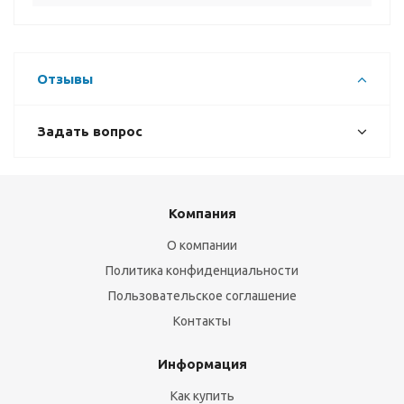
Отзывы
Задать вопрос
Компания
О компании
Политика конфиденциальности
Пользовательское соглашение
Контакты
Информация
Как купить