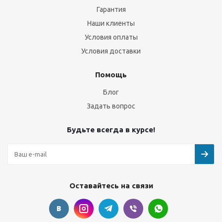
Гарантия
Наши клиенты
Условия оплаты
Условия доставки
Помощь
Блог
Задать вопрос
Будьте всегда в курсе!
Оставайтесь на связи