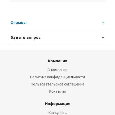
Отзывы
Задать вопрос
Компания
О компании
Политика конфиденциальности
Пользовательское соглашение
Контакты
Информация
Как купить