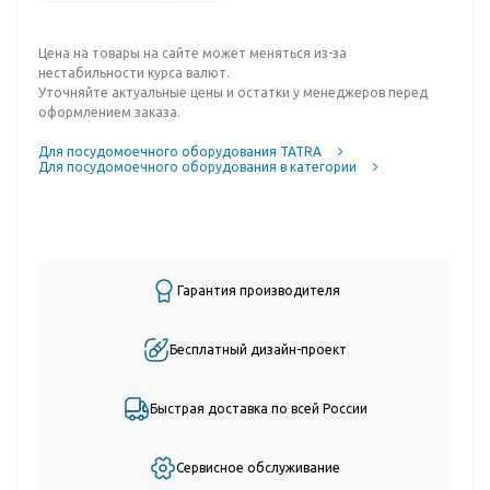
Цена на товары на сайте может меняться из-за
нестабильности курса валют.
Уточняйте актуальные цены и остатки у менеджеров перед
оформлением заказа.
Для посудомоечного оборудования TATRA
Для посудомоечного оборудования в категории
Гарантия производителя
Бесплатный дизайн-проект
Быстрая доставка по всей России
Сервисное обслуживание