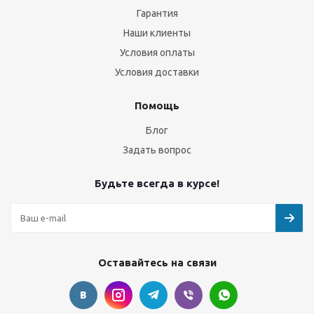
Гарантия
Наши клиенты
Условия оплаты
Условия доставки
Помощь
Блог
Задать вопрос
Будьте всегда в курсе!
Оставайтесь на связи