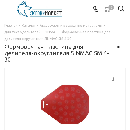
0
Главная
-
Каталог
-
Аксессуары и расходные материалы
-
Для тестоделителей
-
SINMAG
-
Формовочная пластина для
делителя-округлителя SINMAG SM 4-30
Формовочная пластина для
делителя-округлителя SINMAG SM 4-
30