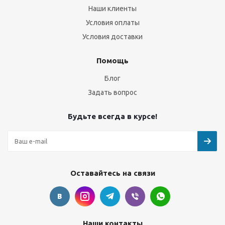
Наши клиенты
Условия оплаты
Условия доставки
Помощь
Блог
Задать вопрос
Будьте всегда в курсе!
Оставайтесь на связи
Наши контакты