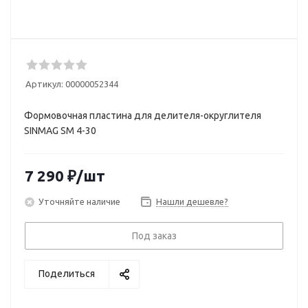
Артикул:
00000052344
Формовочная пластина для делителя-округлителя
SINMAG SM 4-30
7 290
₽
/шт
Уточняйте наличие
Нашли дешевле?
Под заказ
Поделиться