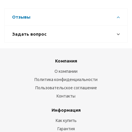
Отзывы
Задать вопрос
Компания
О компании
Политика конфиденциальности
Пользовательское соглашение
Контакты
Информация
Как купить
Гарантия