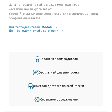
Цена на товары на сайте может меняться из-за
нестабильности курса валют.
Уточняйте актуальные цены и остатки у менеджеров перед
оформлением заказа.
Для тестоделителей SINMAG
Для тестоделителей в категории
Гарантия производителя
Бесплатный дизайн-проект
Быстрая доставка по всей России
Сервисное обслуживание