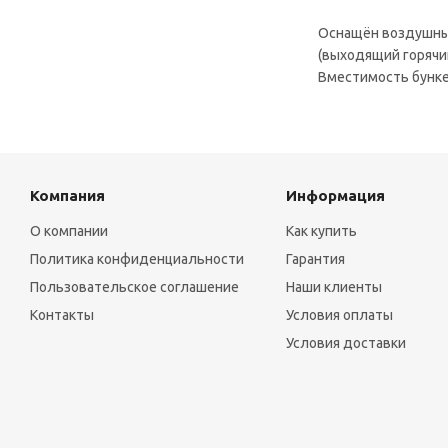
Оснащён воздушны
(выходящий горячи
Вместимость бункер
Компания
Информация
О компании
Как купить
Политика конфиденциальности
Гарантия
Пользовательское соглашение
Наши клиенты
Контакты
Условия оплаты
Условия доставки