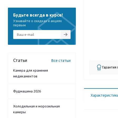
Будьте всегда в курсе!
Узнавайте о скидках и акциях
первым
Статьи
Все статьи
Гарантия
Камера для хранения
медикаментов
Фудмашина 2026
Характеристик
Холодильная и морозильная
камеры