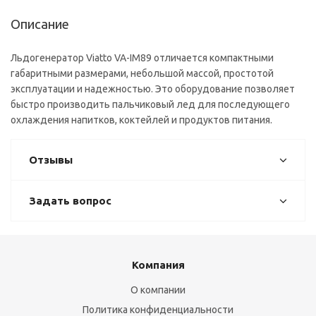
Описание
Льдогенератор Viatto VA-IM89 отличается компактными
габаритными размерами, небольшой массой, простотой
эксплуатации и надежностью. Это оборудование позволяет
быстро производить пальчиковый лед для последующего
охлаждения напитков, коктейлей и продуктов питания.
Отзывы
Задать вопрос
Компания
О компании
Политика конфиденциальности