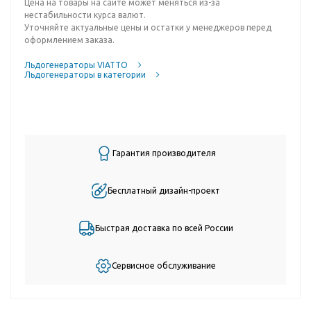
Цена на товары на сайте может меняться из-за
нестабильности курса валют.
Уточняйте актуальные цены и остатки у менеджеров перед
оформлением заказа.
Льдогенераторы VIATTO
Льдогенераторы в категории
Гарантия производителя
Бесплатный дизайн-проект
Быстрая доставка по всей России
Сервисное обслуживание