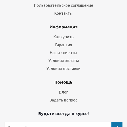
Пользовательское соглашение
Контакты
Информация
Как купить
Гарантия
Наши клиенты
Условия оплаты
Условия доставки
Помощь
Блог
Задать вопрос
Будьте всегда в курсе!