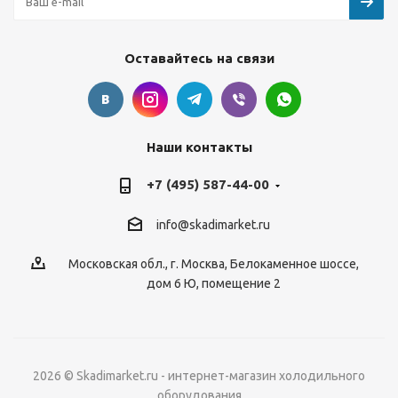
Оставайтесь на связи
Наши контакты
+7 (495) 587-44-00
info@skadimarket.ru
Московская обл.
,
г. Москва
,
Белокаменное шоссе,
дом 6 Ю, помещение 2
2026 © Skadimarket.ru - интернет-магазин холодильного
оборудования