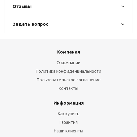
Отзывы
Задать вопрос
Компания
О компании
Политика конфиденциальности
Пользовательское соглашение
Контакты
Информация
Как купить
Гарантия
Наши клиенты