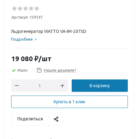
Артикул:
159147
Льдогенератор VIATTO VA-IM-207SD
Подробнее
19 080
₽
/шт
Мало
Нашли дешевле?
В корзину
Купить в 1 клик
Поделиться