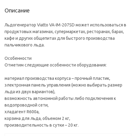
Описание
Льдогенератор Viatto VA-IM-207SD может использоваться в
продуктовых магазинах, супермаркетах, ресторанах, барах,
кафе и других общепитах для быстрого производства
пальчикового льда.
Особенности
Отметим следующие особенности оборудования:
материал производства корпуса – прочный пластик,
электронная панель управления (можно выбирать размер
льда из двух вариантов),
возможность автономной работы либо подключения к
водопроводной сети,
хладагент R600a,
корзина для льда, объемом 2 кг,
производительность в сутки – 20 кг.