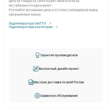
Цена на товары на сайте может меняться из-за
нестабильности курса валют.
Уточняйте актуальные цены и остатки у менеджеров перед
оформлением заказа.
Льдогенераторы VIATTO
Льдогенераторы в категории
Гарантия производителя
Бесплатный дизайн-проект
Быстрая доставка по всей России
Сервисное обслуживание