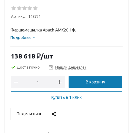
Артикул:
148731
Фаршемешалка Apach AMK20 1ф.
Подробнее
138 618
₽
/шт
Достаточно
Нашли дешевле?
В корзину
Купить в 1 клик
Поделиться