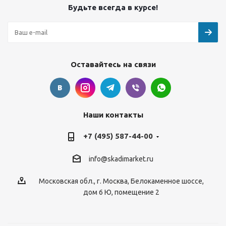
Будьте всегда в курсе!
Оставайтесь на связи
Наши контакты
+7 (495) 587-44-00
info@skadimarket.ru
Московская обл.
,
г. Москва
,
Белокаменное шоссе,
дом 6 Ю, помещение 2