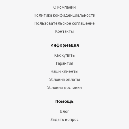
О компании
Политика конфиденциальности
Пользовательское соглашение
Контакты
Информация
Как купить
Гарантия
Наши клиенты
Условия оплаты
Условия доставки
Помощь
Блог
Задать вопрос