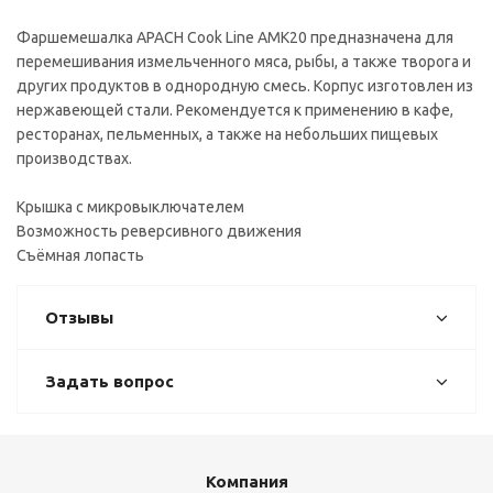
Фаршемешалка APACH Cook Line AMK20 предназначена для
перемешивания измельченного мяса, рыбы, а также творога и
других продуктов в однородную смесь. Корпус изготовлен из
нержавеющей стали. Рекомендуется к применению в кафе,
ресторанах, пельменных, а также на небольших пищевых
производствах.
Крышка с микровыключателем
Возможность реверсивного движения
Съёмная лопасть
Отзывы
Задать вопрос
Компания