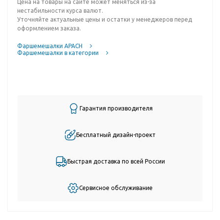
Цена на товары на сайте может меняться из-за
нестабильности курса валют.
Уточняйте актуальные цены и остатки у менеджеров перед
оформлением заказа.
Фаршемешалки APACH
Фаршемешалки в категории
Гарантия производителя
Бесплатный дизайн-проект
Быстрая доставка по всей России
Сервисное обслуживание