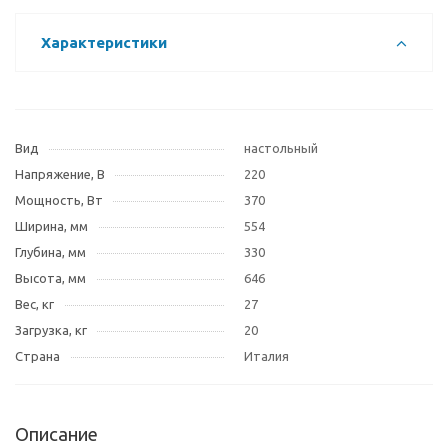
Характеристики
Вид
настольный
Напряжение, В
220
Мощность, Вт
370
Ширина, мм
554
Глубина, мм
330
Высота, мм
646
Вес, кг
27
Загрузка, кг
20
Страна
Италия
Описание